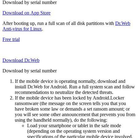
Download by serial number
Download on App Store
After booting up, run a full scan of all disk partitions with
Dr.Web
Anti-virus for Linux
.
Free trial
Download Dr.Web
Download by serial number
If the mobile device is operating normally, download and
install Dr.Web for Android. Run a full system scan and follow
recommendations to neutralize the detected threats.
If the mobile device has been locked by Android.Locker
ransomware (the message on the screen tells you that you
have broken some law or demands a set ransom amount; or
you will see some other announcement that prevents you from
using the handheld normally), do the following:
Load your smartphone or tablet in the safe mode
(depending on the operating system version and
specifications of the particular mobile device involved,