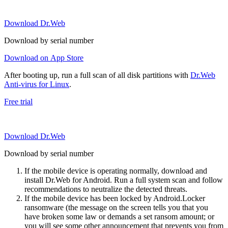
Download Dr.Web
Download by serial number
Download on App Store
After booting up, run a full scan of all disk partitions with
Dr.Web
Anti-virus for Linux
.
Free trial
Download Dr.Web
Download by serial number
If the mobile device is operating normally, download and
install Dr.Web for Android. Run a full system scan and follow
recommendations to neutralize the detected threats.
If the mobile device has been locked by Android.Locker
ransomware (the message on the screen tells you that you
have broken some law or demands a set ransom amount; or
you will see some other announcement that prevents you from