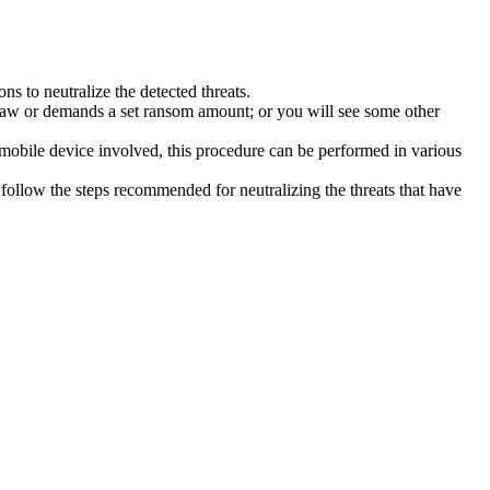
s to neutralize the detected threats.
law or demands a set ransom amount; or you will see some other
 mobile device involved, this procedure can be performed in various
follow the steps recommended for neutralizing the threats that have