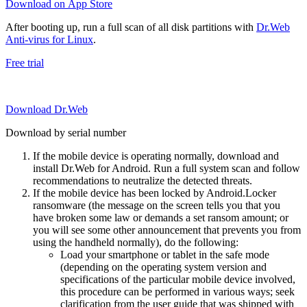
Download on App Store
After booting up, run a full scan of all disk partitions with
Dr.Web
Anti-virus for Linux
.
Free trial
Download Dr.Web
Download by serial number
If the mobile device is operating normally, download and
install Dr.Web for Android. Run a full system scan and follow
recommendations to neutralize the detected threats.
If the mobile device has been locked by Android.Locker
ransomware (the message on the screen tells you that you
have broken some law or demands a set ransom amount; or
you will see some other announcement that prevents you from
using the handheld normally), do the following:
Load your smartphone or tablet in the safe mode
(depending on the operating system version and
specifications of the particular mobile device involved,
this procedure can be performed in various ways; seek
clarification from the user guide that was shipped with