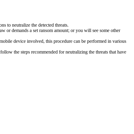
s to neutralize the detected threats.
law or demands a set ransom amount; or you will see some other
 mobile device involved, this procedure can be performed in various
follow the steps recommended for neutralizing the threats that have