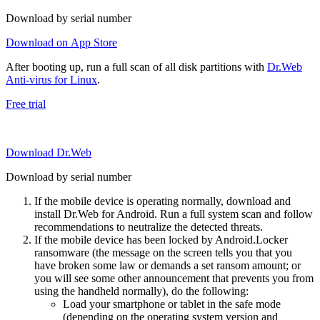
Download by serial number
Download on App Store
After booting up, run a full scan of all disk partitions with
Dr.Web
Anti-virus for Linux
.
Free trial
Download Dr.Web
Download by serial number
If the mobile device is operating normally, download and
install Dr.Web for Android. Run a full system scan and follow
recommendations to neutralize the detected threats.
If the mobile device has been locked by Android.Locker
ransomware (the message on the screen tells you that you
have broken some law or demands a set ransom amount; or
you will see some other announcement that prevents you from
using the handheld normally), do the following:
Load your smartphone or tablet in the safe mode
(depending on the operating system version and