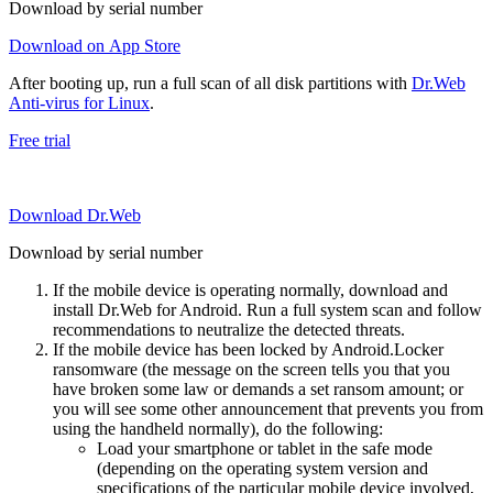
Download by serial number
Download on App Store
After booting up, run a full scan of all disk partitions with
Dr.Web
Anti-virus for Linux
.
Free trial
Download Dr.Web
Download by serial number
If the mobile device is operating normally, download and
install Dr.Web for Android. Run a full system scan and follow
recommendations to neutralize the detected threats.
If the mobile device has been locked by Android.Locker
ransomware (the message on the screen tells you that you
have broken some law or demands a set ransom amount; or
you will see some other announcement that prevents you from
using the handheld normally), do the following:
Load your smartphone or tablet in the safe mode
(depending on the operating system version and
specifications of the particular mobile device involved,