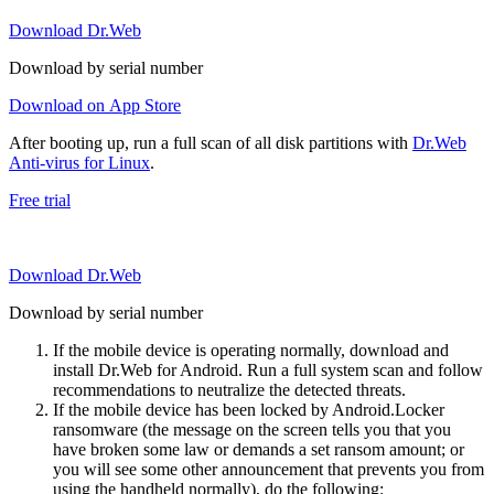
Download Dr.Web
Download by serial number
Download on App Store
After booting up, run a full scan of all disk partitions with
Dr.Web
Anti-virus for Linux
.
Free trial
Download Dr.Web
Download by serial number
If the mobile device is operating normally, download and
install Dr.Web for Android. Run a full system scan and follow
recommendations to neutralize the detected threats.
If the mobile device has been locked by Android.Locker
ransomware (the message on the screen tells you that you
have broken some law or demands a set ransom amount; or
you will see some other announcement that prevents you from
using the handheld normally), do the following: