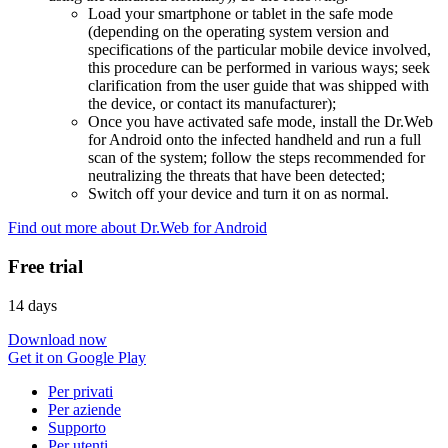
Load your smartphone or tablet in the safe mode
(depending on the operating system version and
specifications of the particular mobile device involved,
this procedure can be performed in various ways; seek
clarification from the user guide that was shipped with
the device, or contact its manufacturer);
Once you have activated safe mode, install the Dr.Web
for Android onto the infected handheld and run a full
scan of the system; follow the steps recommended for
neutralizing the threats that have been detected;
Switch off your device and turn it on as normal.
Find out more about Dr.Web for Android
Free trial
14 days
Download now
Get it on Google Play
Per privati
Per aziende
Supporto
Per utenti