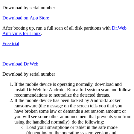
Download by serial number
Download on App Store
After booting up, run a full scan of all disk partitions with
Dr.Web
Anti-virus for Linux
.
Free trial
Download Dr.Web
Download by serial number
If the mobile device is operating normally, download and
install Dr.Web for Android. Run a full system scan and follow
recommendations to neutralize the detected threats.
If the mobile device has been locked by Android.Locker
ransomware (the message on the screen tells you that you
have broken some law or demands a set ransom amount; or
you will see some other announcement that prevents you from
using the handheld normally), do the following:
Load your smartphone or tablet in the safe mode
(depending on the operating system version and