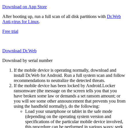
Download on App Store
After booting up, run a full scan of all disk partitions with
Dr.Web
Anti-virus for Linux
.
Free trial
Download Dr.Web
Download by serial number
If the mobile device is operating normally, download and
install Dr.Web for Android. Run a full system scan and follow
recommendations to neutralize the detected threats.
If the mobile device has been locked by Android.Locker
ransomware (the message on the screen tells you that you
have broken some law or demands a set ransom amount; or
you will see some other announcement that prevents you from
using the handheld normally), do the following:
Load your smartphone or tablet in the safe mode
(depending on the operating system version and
specifications of the particular mobile device involved,
this procedure can be performed in various ways; seek