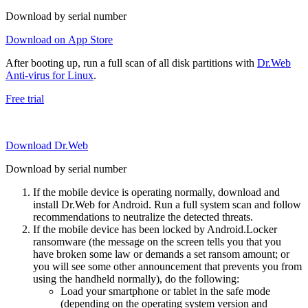
Download by serial number
Download on App Store
After booting up, run a full scan of all disk partitions with
Dr.Web
Anti-virus for Linux
.
Free trial
Download Dr.Web
Download by serial number
If the mobile device is operating normally, download and
install Dr.Web for Android. Run a full system scan and follow
recommendations to neutralize the detected threats.
If the mobile device has been locked by Android.Locker
ransomware (the message on the screen tells you that you
have broken some law or demands a set ransom amount; or
you will see some other announcement that prevents you from
using the handheld normally), do the following:
Load your smartphone or tablet in the safe mode
(depending on the operating system version and