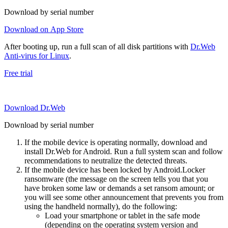
Download by serial number
Download on App Store
After booting up, run a full scan of all disk partitions with
Dr.Web
Anti-virus for Linux
.
Free trial
Download Dr.Web
Download by serial number
If the mobile device is operating normally, download and
install Dr.Web for Android. Run a full system scan and follow
recommendations to neutralize the detected threats.
If the mobile device has been locked by Android.Locker
ransomware (the message on the screen tells you that you
have broken some law or demands a set ransom amount; or
you will see some other announcement that prevents you from
using the handheld normally), do the following:
Load your smartphone or tablet in the safe mode
(depending on the operating system version and