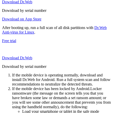
Download Dr.Web
Download by serial number
Download on App Store
After booting up, run a full scan of all disk partitions with
Dr.Web
Anti-virus for Linux
.
Free trial
Download Dr.Web
Download by serial number
If the mobile device is operating normally, download and
install Dr.Web for Android. Run a full system scan and follow
recommendations to neutralize the detected threats.
If the mobile device has been locked by Android.Locker
ransomware (the message on the screen tells you that you
have broken some law or demands a set ransom amount; or
you will see some other announcement that prevents you from
using the handheld normally), do the following:
Load your smartphone or tablet in the safe mode