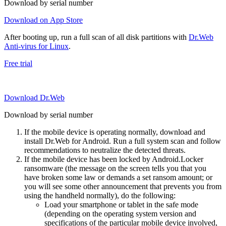
Download by serial number
Download on App Store
After booting up, run a full scan of all disk partitions with
Dr.Web
Anti-virus for Linux
.
Free trial
Download Dr.Web
Download by serial number
If the mobile device is operating normally, download and
install Dr.Web for Android. Run a full system scan and follow
recommendations to neutralize the detected threats.
If the mobile device has been locked by Android.Locker
ransomware (the message on the screen tells you that you
have broken some law or demands a set ransom amount; or
you will see some other announcement that prevents you from
using the handheld normally), do the following:
Load your smartphone or tablet in the safe mode
(depending on the operating system version and
specifications of the particular mobile device involved,