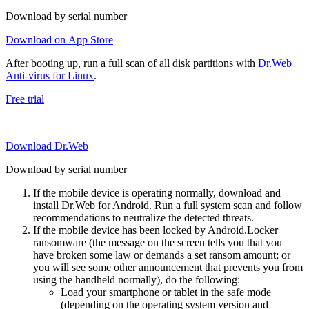
Download by serial number
Download on App Store
After booting up, run a full scan of all disk partitions with
Dr.Web
Anti-virus for Linux
.
Free trial
Download Dr.Web
Download by serial number
If the mobile device is operating normally, download and
install Dr.Web for Android. Run a full system scan and follow
recommendations to neutralize the detected threats.
If the mobile device has been locked by Android.Locker
ransomware (the message on the screen tells you that you
have broken some law or demands a set ransom amount; or
you will see some other announcement that prevents you from
using the handheld normally), do the following:
Load your smartphone or tablet in the safe mode
(depending on the operating system version and