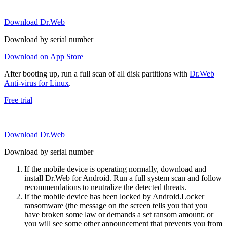
Download Dr.Web
Download by serial number
Download on App Store
After booting up, run a full scan of all disk partitions with
Dr.Web
Anti-virus for Linux
.
Free trial
Download Dr.Web
Download by serial number
If the mobile device is operating normally, download and
install Dr.Web for Android. Run a full system scan and follow
recommendations to neutralize the detected threats.
If the mobile device has been locked by Android.Locker
ransomware (the message on the screen tells you that you
have broken some law or demands a set ransom amount; or
you will see some other announcement that prevents you from