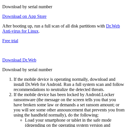
Download by serial number
Download on App Store
After booting up, run a full scan of all disk partitions with
Dr.Web
Anti-virus for Linux
.
Free trial
Download Dr.Web
Download by serial number
If the mobile device is operating normally, download and
install Dr.Web for Android. Run a full system scan and follow
recommendations to neutralize the detected threats.
If the mobile device has been locked by Android.Locker
ransomware (the message on the screen tells you that you
have broken some law or demands a set ransom amount; or
you will see some other announcement that prevents you from
using the handheld normally), do the following:
Load your smartphone or tablet in the safe mode
(depending on the operating system version and