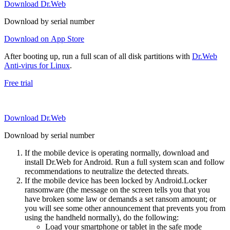
Download Dr.Web
Download by serial number
Download on App Store
After booting up, run a full scan of all disk partitions with
Dr.Web
Anti-virus for Linux
.
Free trial
Download Dr.Web
Download by serial number
If the mobile device is operating normally, download and
install Dr.Web for Android. Run a full system scan and follow
recommendations to neutralize the detected threats.
If the mobile device has been locked by Android.Locker
ransomware (the message on the screen tells you that you
have broken some law or demands a set ransom amount; or
you will see some other announcement that prevents you from
using the handheld normally), do the following:
Load your smartphone or tablet in the safe mode