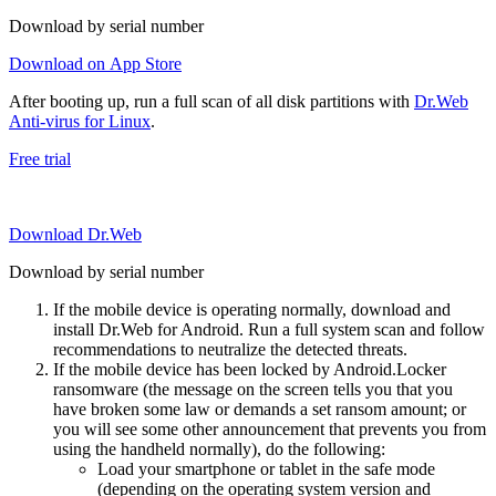
Download by serial number
Download on App Store
After booting up, run a full scan of all disk partitions with
Dr.Web
Anti-virus for Linux
.
Free trial
Download Dr.Web
Download by serial number
If the mobile device is operating normally, download and
install Dr.Web for Android. Run a full system scan and follow
recommendations to neutralize the detected threats.
If the mobile device has been locked by Android.Locker
ransomware (the message on the screen tells you that you
have broken some law or demands a set ransom amount; or
you will see some other announcement that prevents you from
using the handheld normally), do the following:
Load your smartphone or tablet in the safe mode
(depending on the operating system version and