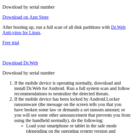
Download by serial number
Download on App Store
After booting up, run a full scan of all disk partitions with
Dr.Web
Anti-virus for Linux
.
Free trial
Download Dr.Web
Download by serial number
If the mobile device is operating normally, download and
install Dr.Web for Android. Run a full system scan and follow
recommendations to neutralize the detected threats.
If the mobile device has been locked by Android.Locker
ransomware (the message on the screen tells you that you
have broken some law or demands a set ransom amount; or
you will see some other announcement that prevents you from
using the handheld normally), do the following:
Load your smartphone or tablet in the safe mode
(depending on the operating system version and