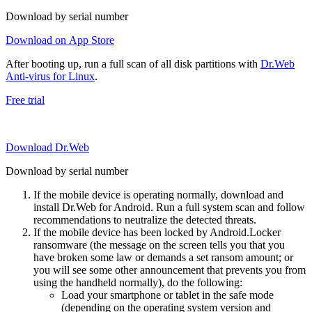
Download by serial number
Download on App Store
After booting up, run a full scan of all disk partitions with
Dr.Web
Anti-virus for Linux
.
Free trial
Download Dr.Web
Download by serial number
If the mobile device is operating normally, download and
install Dr.Web for Android. Run a full system scan and follow
recommendations to neutralize the detected threats.
If the mobile device has been locked by Android.Locker
ransomware (the message on the screen tells you that you
have broken some law or demands a set ransom amount; or
you will see some other announcement that prevents you from
using the handheld normally), do the following:
Load your smartphone or tablet in the safe mode
(depending on the operating system version and