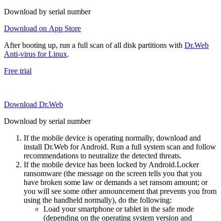
Download by serial number
Download on App Store
After booting up, run a full scan of all disk partitions with
Dr.Web
Anti-virus for Linux
.
Free trial
Download Dr.Web
Download by serial number
If the mobile device is operating normally, download and
install Dr.Web for Android. Run a full system scan and follow
recommendations to neutralize the detected threats.
If the mobile device has been locked by Android.Locker
ransomware (the message on the screen tells you that you
have broken some law or demands a set ransom amount; or
you will see some other announcement that prevents you from
using the handheld normally), do the following:
Load your smartphone or tablet in the safe mode
(depending on the operating system version and