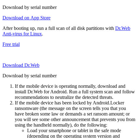
Download by serial number
Download on App Store
After booting up, run a full scan of all disk partitions with
Dr.Web
Anti-virus for Linux
.
Free trial
Download Dr.Web
Download by serial number
If the mobile device is operating normally, download and
install Dr.Web for Android. Run a full system scan and follow
recommendations to neutralize the detected threats.
If the mobile device has been locked by Android.Locker
ransomware (the message on the screen tells you that you
have broken some law or demands a set ransom amount; or
you will see some other announcement that prevents you from
using the handheld normally), do the following:
Load your smartphone or tablet in the safe mode
(depending on the operating system version and