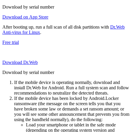
Download by serial number
Download on App Store
After booting up, run a full scan of all disk partitions with
Dr.Web
Anti-virus for Linux
.
Free trial
Download Dr.Web
Download by serial number
If the mobile device is operating normally, download and
install Dr.Web for Android. Run a full system scan and follow
recommendations to neutralize the detected threats.
If the mobile device has been locked by Android.Locker
ransomware (the message on the screen tells you that you
have broken some law or demands a set ransom amount; or
you will see some other announcement that prevents you from
using the handheld normally), do the following:
Load your smartphone or tablet in the safe mode
(depending on the operating system version and