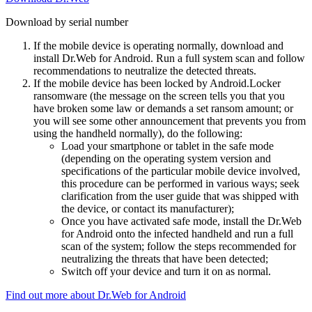
Download by serial number
If the mobile device is operating normally, download and
install Dr.Web for Android. Run a full system scan and follow
recommendations to neutralize the detected threats.
If the mobile device has been locked by Android.Locker
ransomware (the message on the screen tells you that you
have broken some law or demands a set ransom amount; or
you will see some other announcement that prevents you from
using the handheld normally), do the following:
Load your smartphone or tablet in the safe mode
(depending on the operating system version and
specifications of the particular mobile device involved,
this procedure can be performed in various ways; seek
clarification from the user guide that was shipped with
the device, or contact its manufacturer);
Once you have activated safe mode, install the Dr.Web
for Android onto the infected handheld and run a full
scan of the system; follow the steps recommended for
neutralizing the threats that have been detected;
Switch off your device and turn it on as normal.
Find out more about Dr.Web for Android