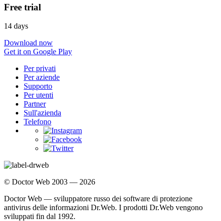
Free trial
14 days
Download now
Get it on Google Play
Per privati
Per aziende
Supporto
Per utenti
Partner
Sull'azienda
Telefono
© Doctor Web 2003 — 2026
Doctor Web — sviluppatore russo dei software di protezione
antivirus delle informazioni Dr.Web. I prodotti Dr.Web vengono
sviluppati fin dal 1992.