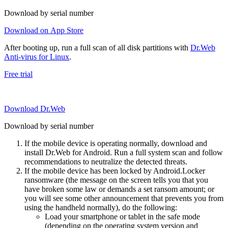
Download by serial number
Download on App Store
After booting up, run a full scan of all disk partitions with
Dr.Web
Anti-virus for Linux
.
Free trial
Download Dr.Web
Download by serial number
If the mobile device is operating normally, download and
install Dr.Web for Android. Run a full system scan and follow
recommendations to neutralize the detected threats.
If the mobile device has been locked by Android.Locker
ransomware (the message on the screen tells you that you
have broken some law or demands a set ransom amount; or
you will see some other announcement that prevents you from
using the handheld normally), do the following:
Load your smartphone or tablet in the safe mode
(depending on the operating system version and