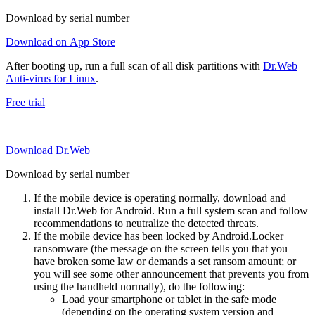
Download by serial number
Download on App Store
After booting up, run a full scan of all disk partitions with
Dr.Web
Anti-virus for Linux
.
Free trial
Download Dr.Web
Download by serial number
If the mobile device is operating normally, download and
install Dr.Web for Android. Run a full system scan and follow
recommendations to neutralize the detected threats.
If the mobile device has been locked by Android.Locker
ransomware (the message on the screen tells you that you
have broken some law or demands a set ransom amount; or
you will see some other announcement that prevents you from
using the handheld normally), do the following:
Load your smartphone or tablet in the safe mode
(depending on the operating system version and