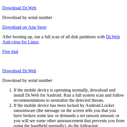
Download Dr.Web
Download by serial number
Download on App Store
After booting up, run a full scan of all disk partitions with
Dr.Web
Anti-virus for Linux
.
Free trial
Download Dr.Web
Download by serial number
If the mobile device is operating normally, download and
install Dr.Web for Android. Run a full system scan and follow
recommendations to neutralize the detected threats.
If the mobile device has been locked by Android.Locker
ransomware (the message on the screen tells you that you
have broken some law or demands a set ransom amount; or
you will see some other announcement that prevents you from
using the handheld normally), do the following: