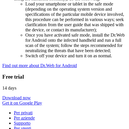
Load your smartphone or tablet in the safe mode
(depending on the operating system version and
specifications of the particular mobile device involved,
this procedure can be performed in various ways; seek
clarification from the user guide that was shipped with
the device, or contact its manufacturer);
Once you have activated safe mode, install the Dr.Web
for Android onto the infected handheld and run a full
scan of the system; follow the steps recommended for
neutralizing the threats that have been detected;
Switch off your device and turn it on as normal.
Find out more about Dr.Web for Android
Free trial
14 days
Download now
Get it on Google Play
Per privati
Per aziende
Supporto
Per utenti