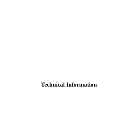
Technical Information