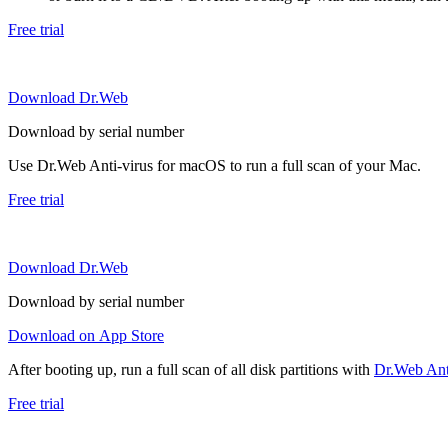
Free trial
Download Dr.Web
Download by serial number
Use Dr.Web Anti-virus for macOS to run a full scan of your Mac.
Free trial
Download Dr.Web
Download by serial number
Download on App Store
After booting up, run a full scan of all disk partitions with
Dr.Web Anti
Free trial