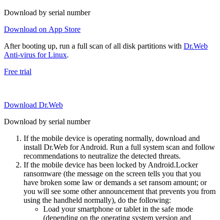
Download by serial number
Download on App Store
After booting up, run a full scan of all disk partitions with
Dr.Web
Anti-virus for Linux
.
Free trial
Download Dr.Web
Download by serial number
If the mobile device is operating normally, download and
install Dr.Web for Android. Run a full system scan and follow
recommendations to neutralize the detected threats.
If the mobile device has been locked by Android.Locker
ransomware (the message on the screen tells you that you
have broken some law or demands a set ransom amount; or
you will see some other announcement that prevents you from
using the handheld normally), do the following:
Load your smartphone or tablet in the safe mode
(depending on the operating system version and